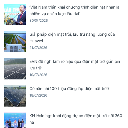
‘Việt Nam triển khai chương trình điện hạt nhân là
nhiệm vụ chiến lược lâu dài’
30/07/2026
Giải pháp điện mặt trời, lưu trữ năng lượng của
Huawei
21/07/2026
EVN đề nghị làm rõ hiệu quả điện mặt trời gắn pin
lưu trữ
19/07/2026
Có nên chi 100 triệu đồng lắp điện mặt trời?
18/07/2026
KN Holdings khởi động dự án điện mặt trời nổi 360
ha