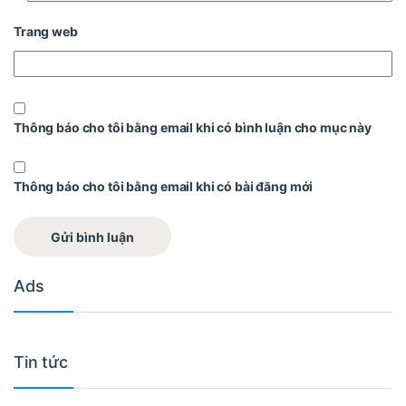
Trang web
Thông báo cho tôi bằng email khi có bình luận cho mục này
Thông báo cho tôi bằng email khi có bài đăng mới
Ads
Tin tức