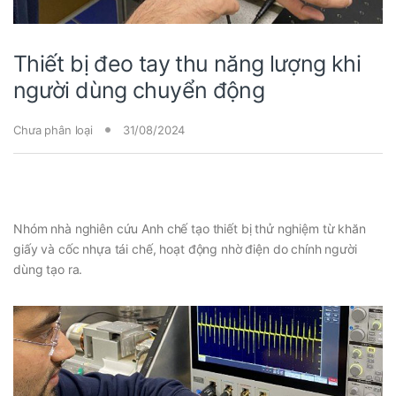
Thiết bị đeo tay thu năng lượng khi
người dùng chuyển động
Chưa phân loại
31/08/2024
Nhóm nhà nghiên cứu Anh chế tạo thiết bị thử nghiệm từ khăn
giấy và cốc nhựa tái chế, hoạt động nhờ điện do chính người
dùng tạo ra.