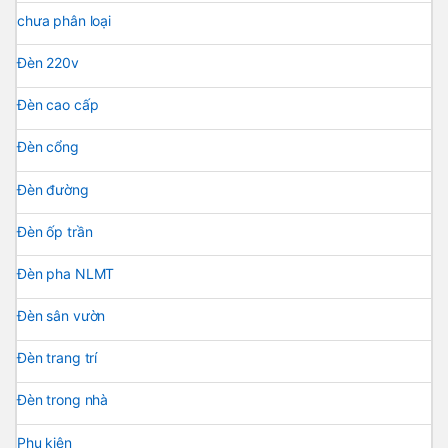
chưa phân loại
Đèn 220v
Đèn cao cấp
Đèn cổng
Đèn đường
Đèn ốp trần
Đèn pha NLMT
Đèn sân vườn
Đèn trang trí
Đèn trong nhà
Phụ kiện