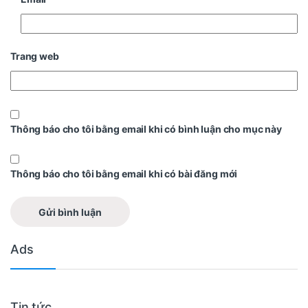
Trang web
Thông báo cho tôi bằng email khi có bình luận cho mục này
Thông báo cho tôi bằng email khi có bài đăng mới
Ads
Tin tức