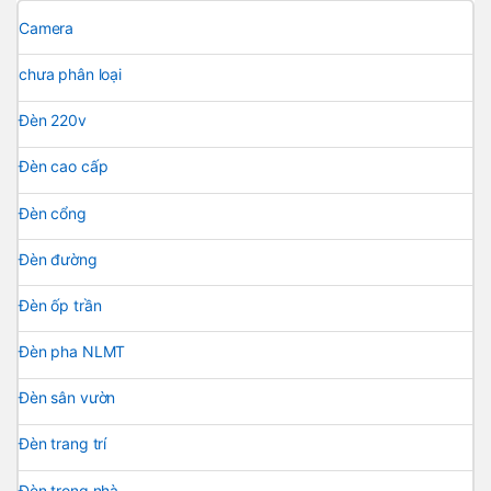
Camera
chưa phân loại
Đèn 220v
Đèn cao cấp
Đèn cổng
Đèn đường
Đèn ốp trần
Đèn pha NLMT
Đèn sân vườn
Đèn trang trí
Đèn trong nhà