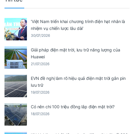
‘Việt Nam triển khai chương trình điện hạt nhân là
nhiệm vụ chiến lược lâu dài’
30/07/2026
Giải pháp điện mặt trời, lưu trữ năng lượng của
Huawei
21/07/2026
EVN đề nghị làm rõ hiệu quả điện mặt trời gắn pin
lưu trữ
19/07/2026
Có nên chi 100 triệu đồng lắp điện mặt trời?
18/07/2026