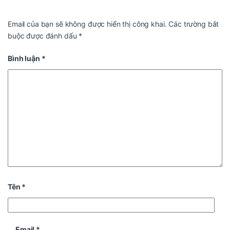
Email của bạn sẽ không được hiển thị công khai.
Các trường bắt
buộc được đánh dấu
*
Bình luận
*
Tên
*
Email
*