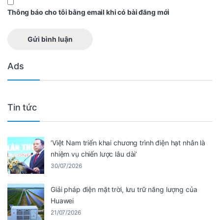
Thông báo cho tôi bằng email khi có bài đăng mới
Ads
Tin tức
‘Việt Nam triển khai chương trình điện hạt nhân là
nhiệm vụ chiến lược lâu dài’
30/07/2026
Giải pháp điện mặt trời, lưu trữ năng lượng của
Huawei
21/07/2026