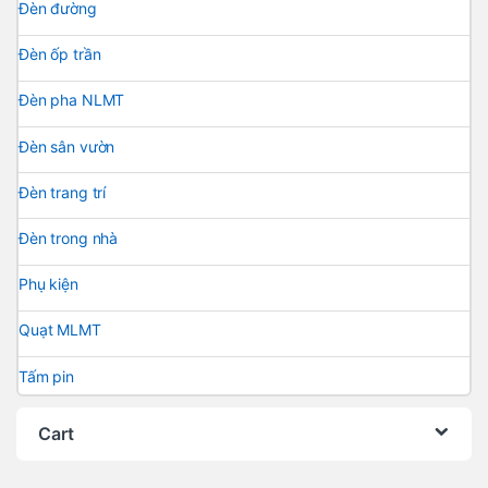
Đèn đường
Đèn ốp trần
Đèn pha NLMT
Đèn sân vườn
Đèn trang trí
Đèn trong nhà
Phụ kiện
Quạt MLMT
Tấm pin
Cart