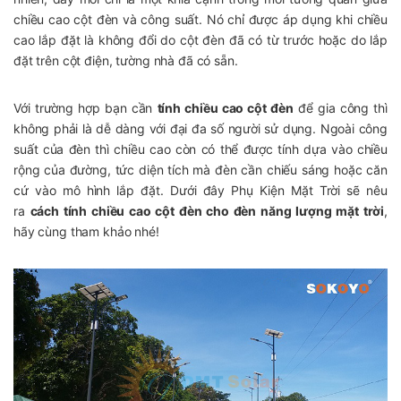
chiều cao cột đèn và công suất. Nó chỉ được áp dụng khi chiều
cao lắp đặt là không đổi do cột đèn đã có từ trước hoặc do lắp
đặt trên cột điện, tường nhà đã có sẵn.
Với trường hợp bạn cần
tính chiều cao cột đèn
để gia công thì
không phải là dễ dàng với đại đa số người sử dụng. Ngoài công
suất của đèn thì chiều cao còn có thể được tính dựa vào chiều
rộng của đường, tức diện tích mà đèn cần chiếu sáng hoặc căn
cứ vào mô hình lắp đặt. Dưới đây Phụ Kiện Mặt Trời sẽ nêu
ra
cách tính chiều cao cột đèn cho đèn năng lượng mặt trời
,
hãy cùng tham khảo nhé!