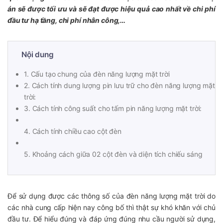
án sẽ được tối ưu và sẽ đạt được hiệu quả cao nhất về chi phí
đầu tư hạ tầng, chi phí nhân công,…
Nội dung
1. Cấu tạo chung của đèn năng lượng mặt trời
2. Cách tính dung lượng pin lưu trữ cho đèn năng lượng mặt
trời:
3. Cách tính công suất cho tấm pin năng lượng mặt trời:
4. Cách tính chiều cao cột đèn
5. Khoảng cách giữa 02 cột đèn và diện tích chiếu sáng
Để sử dụng được các thông số của đèn năng lượng mặt trời do
các nhà cung cấp hiện nay công bố thì thật sự khó khăn với chủ
đầu tư. Để hiểu đúng và đáp ứng đúng nhu cầu người sử dụng,