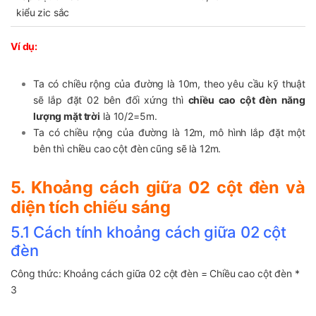
kiểu zic sắc
Ví dụ:
Ta có chiều rộng của đường là 10m, theo yêu cầu kỹ thuật
sẽ lắp đặt 02 bên đối xứng thì
chiều cao cột đèn năng
lượng mặt trời
là 10/2=5m.
Ta có chiều rộng của đường là 12m, mô hình lắp đặt một
bên thì chiều cao cột đèn cũng sẽ là 12m.
5. Khoảng cách giữa 02 cột đèn và
diện tích chiếu sáng
5.1 Cách tính khoảng cách giữa 02 cột
đèn
Công thức: Khoảng cách giữa 02 cột đèn = Chiều cao cột đèn *
3