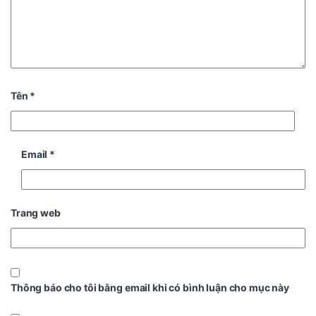
Tên
*
Email
*
Trang web
Thông báo cho tôi bằng email khi có bình luận cho mục này