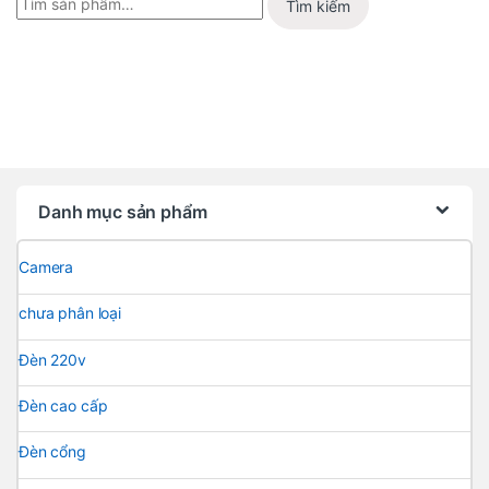
Tìm kiếm
Danh mục sản phẩm
Camera
chưa phân loại
Đèn 220v
Đèn cao cấp
Đèn cổng