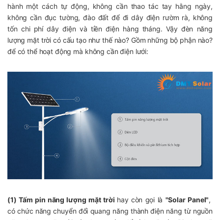
hành một cách tự động, không cần thao tác tay hằng ngày,
không cần đục tường, đào đất để đi dây điện rườm rà, không
tốn chi phí dây điện và tiền điện hàng tháng. Vậy đèn năng
lượng mặt trời có cấu tạo như thế nào? Gồm những bộ phận nào?
để có thể hoạt động mà không cần điện lưới:
(1) Tấm pin năng lượng mặt trời
hay còn gọi là
"Solar Panel"
,
có chức năng chuyển đổi quang năng thành điện năng từ nguồn