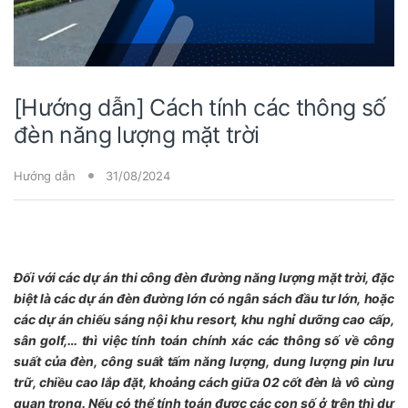
[Hướng dẫn] Cách tính các thông số
đèn năng lượng mặt trời
Hướng dẫn
31/08/2024
Đối với các dự án thi công đèn đường năng lượng mặt trời, đặc
biệt là các dự án đèn đường lớn có ngân sách đầu tư lớn, hoặc
các dự án chiếu sáng nội khu resort, khu nghỉ dưỡng cao cấp,
sân golf,… thì việc tính toán chính xác các thông số về công
suất của đèn, công suất tấm năng lượng, dung lượng pin lưu
trữ, chiều cao lắp đặt, khoảng cách giữa 02 cốt đèn là vô cùng
quan trọng. Nếu có thể tính toán được các con số ở trên thì dự