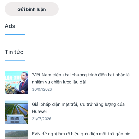
Ads
Tin tức
‘Việt Nam triển khai chương trình điện hạt nhân là
nhiệm vụ chiến lược lâu dài’
30/07/2026
Giải pháp điện mặt trời, lưu trữ năng lượng của
Huawei
21/07/2026
EVN đề nghị làm rõ hiệu quả điện mặt trời gắn pin