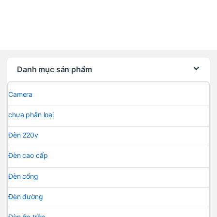
Danh mục sản phẩm
Camera
chưa phân loại
Đèn 220v
Đèn cao cấp
Đèn cổng
Đèn đường
Đèn ốp trần