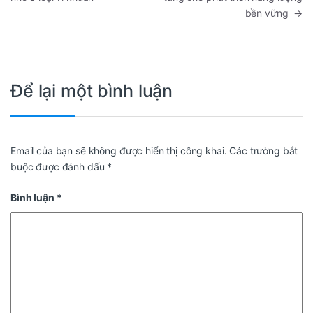
bền vững
→
Để lại một bình luận
Email của bạn sẽ không được hiển thị công khai.
Các trường bắt
buộc được đánh dấu
*
Bình luận
*