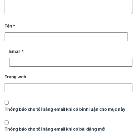
Tên
*
Email
*
Trang web
Thông báo cho tôi bằng email khi có bình luận cho mục này
Thông báo cho tôi bằng email khi có bài đăng mới