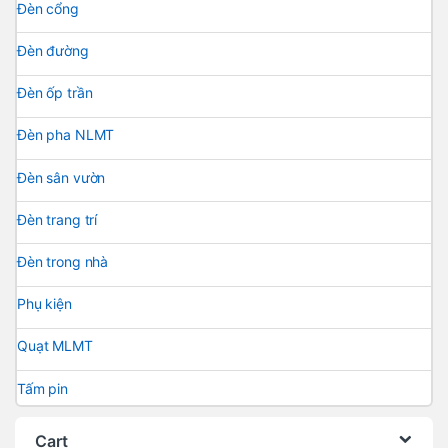
Đèn cổng
Đèn đường
Đèn ốp trần
Đèn pha NLMT
Đèn sân vườn
Đèn trang trí
Đèn trong nhà
Phụ kiện
Quạt MLMT
Tấm pin
Cart