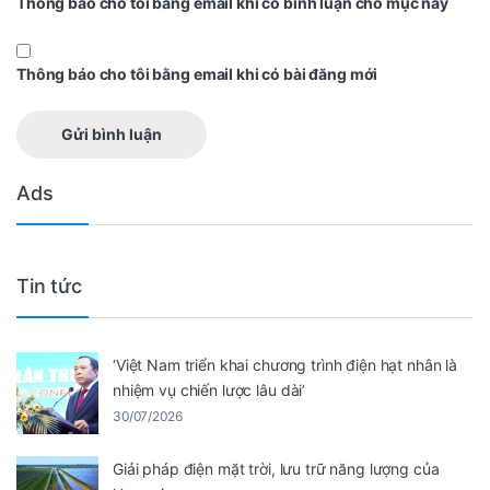
Thông báo cho tôi bằng email khi có bình luận cho mục này
Thông báo cho tôi bằng email khi có bài đăng mới
Ads
Tin tức
‘Việt Nam triển khai chương trình điện hạt nhân là
nhiệm vụ chiến lược lâu dài’
30/07/2026
Giải pháp điện mặt trời, lưu trữ năng lượng của