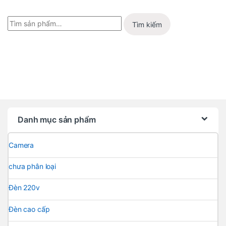
Tìm kiếm
Danh mục sản phẩm
Camera
chưa phân loại
Đèn 220v
Đèn cao cấp