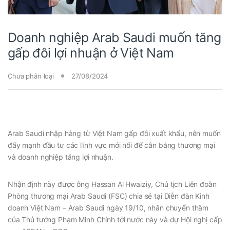
Doanh nghiệp Arab Saudi muốn tăng
gấp đôi lợi nhuận ở Việt Nam
Chưa phân loại
27/08/2024
Arab Saudi nhập hàng từ Việt Nam gấp đôi xuất khẩu, nên muốn
đẩy mạnh đầu tư các lĩnh vực mới nổi để cân bằng thương mại
và doanh nghiệp tăng lợi nhuận.
Nhận định này được ông Hassan Al Hwaiziy, Chủ tịch Liên đoàn
Phòng thương mại Arab Saudi (FSC) chia sẻ tại Diễn đàn Kinh
doanh Việt Nam – Arab Saudi ngày 19/10, nhân chuyến thăm
của Thủ tướng Phạm Minh Chính tới nước này và dự Hội nghị cấp