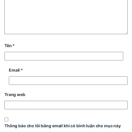
Tên
*
Email
*
Trang web
Thông báo cho tôi bằng email khi có bình luận cho mục này