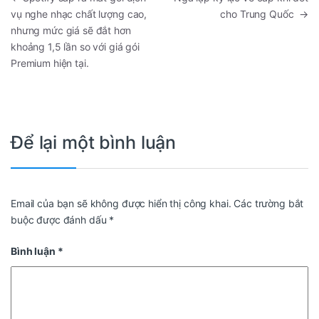
vụ nghe nhạc chất lượng cao,
cho Trung Quốc
→
nhưng mức giá sẽ đắt hơn
khoảng 1,5 lần so với giá gói
Premium hiện tại.
Để lại một bình luận
Email của bạn sẽ không được hiển thị công khai.
Các trường bắt
buộc được đánh dấu
*
Bình luận
*