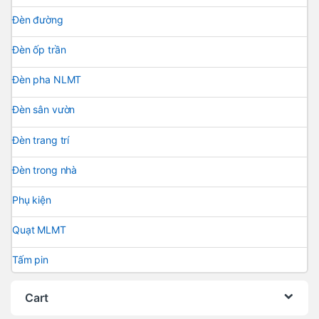
Đèn đường
Đèn ốp trần
Đèn pha NLMT
Đèn sân vườn
Đèn trang trí
Đèn trong nhà
Phụ kiện
Quạt MLMT
Tấm pin
Cart