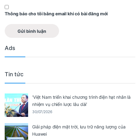
Thông báo cho tôi bằng email khi có bài đăng mới
Ads
Tin tức
‘Việt Nam triển khai chương trình điện hạt nhân là
nhiệm vụ chiến lược lâu dài’
30/07/2026
Giải pháp điện mặt trời, lưu trữ năng lượng của
Huawei