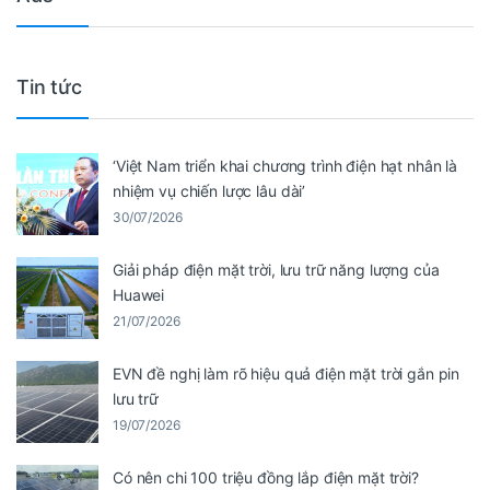
Tin tức
‘Việt Nam triển khai chương trình điện hạt nhân là
nhiệm vụ chiến lược lâu dài’
30/07/2026
Giải pháp điện mặt trời, lưu trữ năng lượng của
Huawei
21/07/2026
EVN đề nghị làm rõ hiệu quả điện mặt trời gắn pin
lưu trữ
19/07/2026
Có nên chi 100 triệu đồng lắp điện mặt trời?