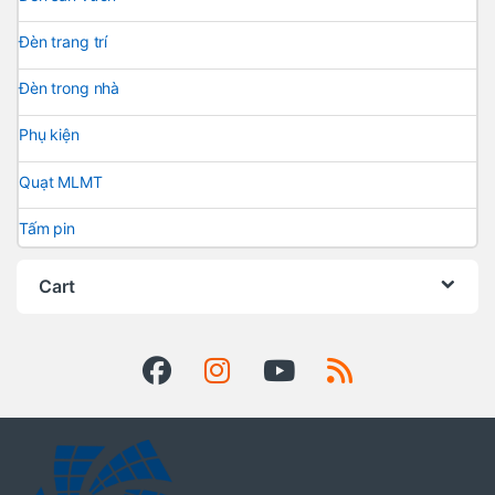
Đèn trang trí
Đèn trong nhà
Phụ kiện
Quạt MLMT
Tấm pin
Cart