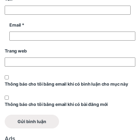
Email
*
Trang web
Thông báo cho tôi bằng email khi có bình luận cho mục này
Thông báo cho tôi bằng email khi có bài đăng mới
Ads