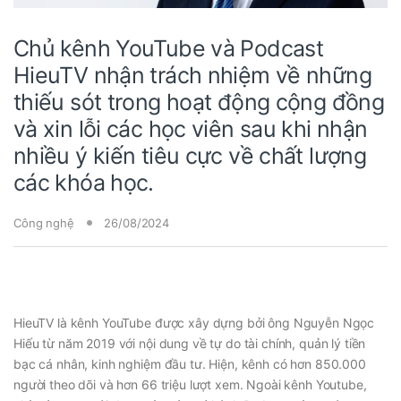
Chủ kênh YouTube và Podcast
HieuTV nhận trách nhiệm về những
thiếu sót trong hoạt động cộng đồng
và xin lỗi các học viên sau khi nhận
nhiều ý kiến tiêu cực về chất lượng
các khóa học.
Công nghệ
26/08/2024
HieuTV là kênh YouTube được xây dựng bởi ông Nguyễn Ngọc
Hiếu từ năm 2019 với nội dung về tự do tài chính, quản lý tiền
bạc cá nhân, kinh nghiệm đầu tư. Hiện, kênh có hơn 850.000
người theo dõi và hơn 66 triệu lượt xem. Ngoài kênh Youtube,