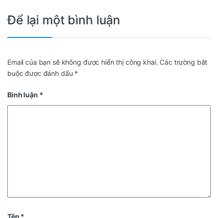
Để lại một bình luận
Email của bạn sẽ không được hiển thị công khai.
Các trường bắt
buộc được đánh dấu
*
Bình luận
*
Tên
*