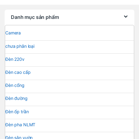
Danh mục sản phẩm
Camera
chưa phân loại
Đèn 220v
Đèn cao cấp
Đèn cổng
Đèn đường
Đèn ốp trần
Đèn pha NLMT
Đèn sân vườn