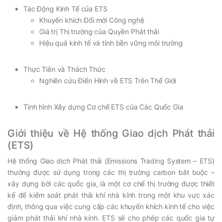
Tác Động Kinh Tế của ETS
Khuyến khích Đổi mới Công nghệ
Giá trị Thị trường của Quyền Phát thải
Hiệu quả kinh tế và tính bền vững môi trường
Thực Tiễn và Thách Thức
Nghiên cứu Điển Hình về ETS Trên Thế Giới
Tình hình Xây dựng Cơ chế ETS của Các Quốc Gia
Giới thiệu về Hệ thống Giao dịch Phát thải
(ETS)
Hệ thống Giao dịch Phát thải (Emissions Trading System – ETS)
thường được sử dụng trong các thị trường carbon bắt buộc –
xây dựng bởi các quốc gia, là một cơ chế thị trường được thiết
kế để kiểm soát phát thải khí nhà kính trong một khu vực xác
định, thông qua việc cung cấp các khuyến khích kinh tế cho việc
giảm phát thải khí nhà kính. ETS sẽ cho phép các quốc gia tự