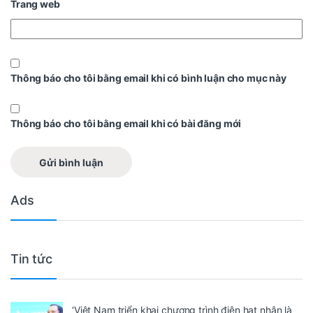
Trang web
Thông báo cho tôi bằng email khi có bình luận cho mục này
Thông báo cho tôi bằng email khi có bài đăng mới
Ads
Tin tức
‘Việt Nam triển khai chương trình điện hạt nhân là