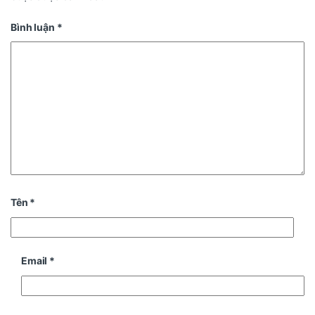
Bình luận
*
Tên
*
Email
*