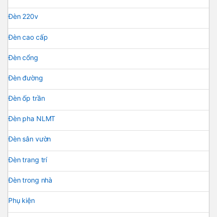
Đèn 220v
Đèn cao cấp
Đèn cổng
Đèn đường
Đèn ốp trần
Đèn pha NLMT
Đèn sân vườn
Đèn trang trí
Đèn trong nhà
Phụ kiện