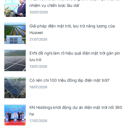
nhiệm vụ chiến lược lâu dài’
30/07/2026
Giải pháp điện mặt trời, lưu trữ năng lượng của
Huawei
21/07/2026
EVN đề nghị làm rõ hiệu quả điện mặt trời gắn pin
lưu trữ
19/07/2026
Có nên chi 100 triệu đồng lắp điện mặt trời?
18/07/2026
KN Holdings khởi động dự án điện mặt trời nổi 360
ha
17/07/2026