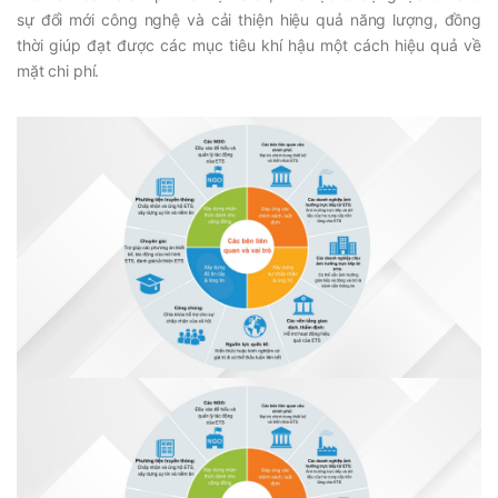
sự đổi mới công nghệ và cải thiện hiệu quả năng lượng, đồng
thời giúp đạt được các mục tiêu khí hậu một cách hiệu quả về
mặt chi phí.