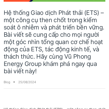
Hệ thống Giao dịch Phát thải (ETS) –
một công cụ then chốt trong kiểm
soát ô nhiễm và phát triển bền vững.
Bài viết sẽ cung cấp cho mọi người
một góc nhìn tổng quan cơ chế hoạt
động của ETS, tác động kinh tế, và
thách thức. Hãy cùng Vũ Phong
Energy Group khám phá ngay qua
bài viết này!
Blog
25/08/2024