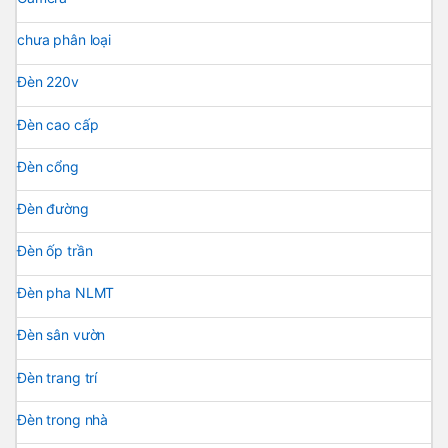
chưa phân loại
Đèn 220v
Đèn cao cấp
Đèn cổng
Đèn đường
Đèn ốp trần
Đèn pha NLMT
Đèn sân vườn
Đèn trang trí
Đèn trong nhà